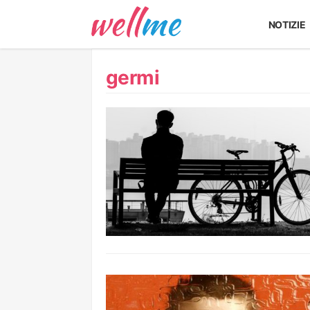
NOTIZIE
germi