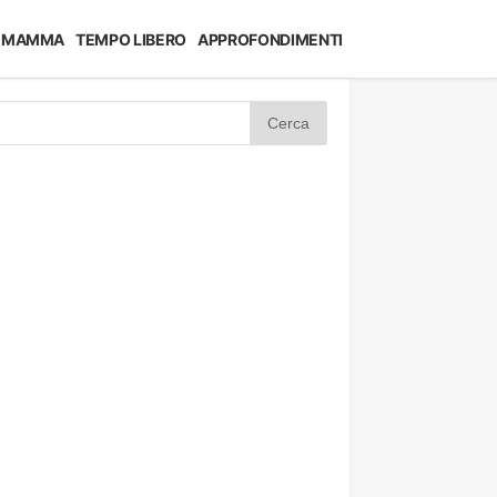
MAMMA
TEMPO LIBERO
APPROFONDIMENTI