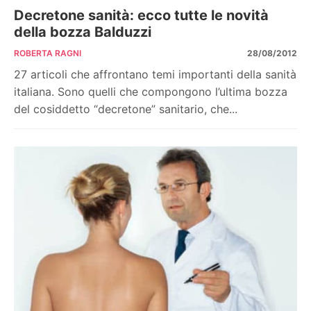
Decretone sanità: ecco tutte le novità
della bozza Balduzzi
ROBERTA RAGNI
28/08/2012
27 articoli che affrontano temi importanti della sanità
italiana. Sono quelli che compongono l’ultima bozza
del cosiddetto “decretone” sanitario, che...