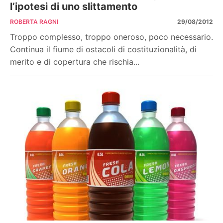
l’ipotesi di uno slittamento
ROBERTA RAGNI
29/08/2012
Troppo complesso, troppo oneroso, poco necessario.
Continua il fiume di ostacoli di costituzionalità, di
merito e di copertura che rischia...