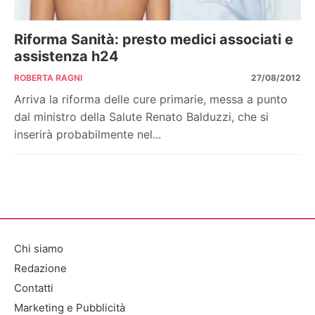
Riforma Sanità: presto medici associati e
assistenza h24
ROBERTA RAGNI
27/08/2012
Arriva la riforma delle cure primarie, messa a punto
dal ministro della Salute Renato Balduzzi, che si
inserirà probabilmente nel...
Chi siamo
Redazione
Contatti
Marketing e Pubblicità