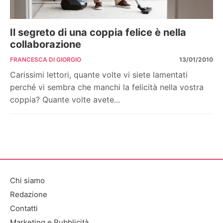
Il segreto di una coppia felice è nella
collaborazione
FRANCESCA DI GIORGIO
13/01/2010
Carissimi lettori, quante volte vi siete lamentati
perché vi sembra che manchi la felicità nella vostra
coppia? Quante volte avete...
Chi siamo
Redazione
Contatti
Marketing e Pubblicità