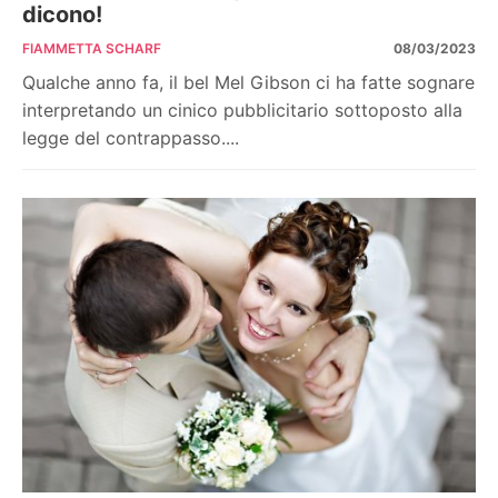
dicono!
FIAMMETTA SCHARF
08/03/2023
Qualche anno fa, il bel Mel Gibson ci ha fatte sognare
interpretando un cinico pubblicitario sottoposto alla
legge del contrappasso....