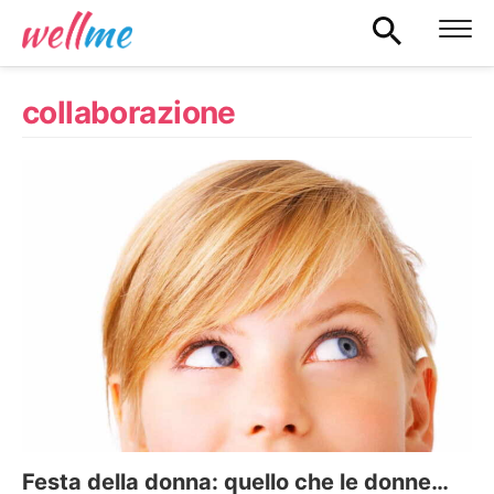
collaborazione
Festa della donna: quello che le donne…