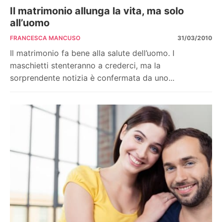
Il matrimonio allunga la vita, ma solo
all’uomo
FRANCESCA MANCUSO
31/03/2010
Il matrimonio fa bene alla salute dell’uomo. I
maschietti stenteranno a crederci, ma la
sorprendente notizia è confermata da uno...