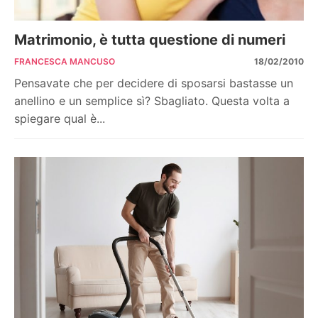
Matrimonio, è tutta questione di numeri
FRANCESCA MANCUSO
18/02/2010
Pensavate che per decidere di sposarsi bastasse un
anellino e un semplice sì? Sbagliato. Questa volta a
spiegare qual è...