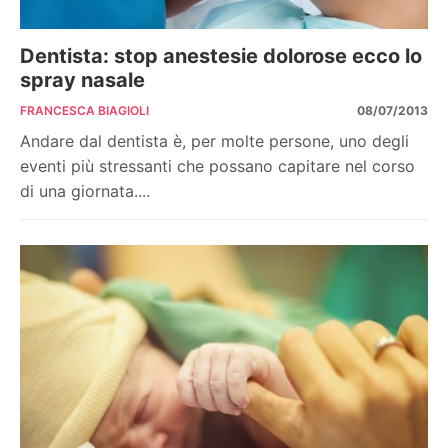
Dentista: stop anestesie dolorose ecco lo
spray nasale
FRANCESCA BIAGIOLI
08/07/2013
Andare dal dentista è, per molte persone, uno degli
eventi più stressanti che possano capitare nel corso
di una giornata....