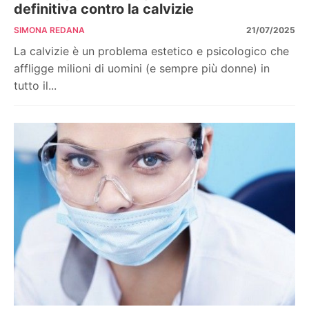
definitiva contro la calvizie
SIMONA REDANA
21/07/2025
La calvizie è un problema estetico e psicologico che
affligge milioni di uomini (e sempre più donne) in
tutto il...