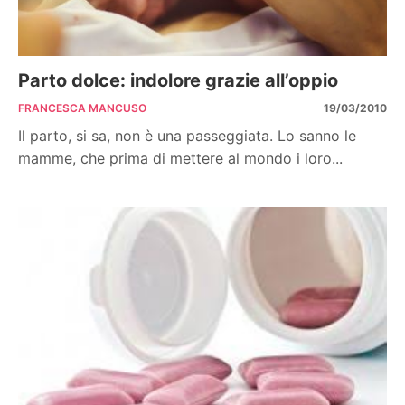
Parto dolce: indolore grazie all’oppio
FRANCESCA MANCUSO
19/03/2010
Il parto, si sa, non è una passeggiata. Lo sanno le
mamme, che prima di mettere al mondo i loro...