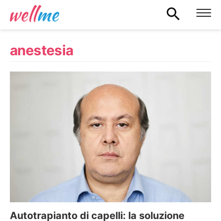
anestesia
Autotrapianto di capelli: la soluzione