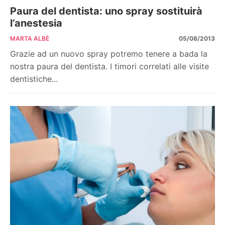
Paura del dentista: uno spray sostituirà
l’anestesia
MARTA ALBÈ
05/08/2013
Grazie ad un nuovo spray potremo tenere a bada la
nostra paura del dentista. I timori correlati alle visite
dentistiche...