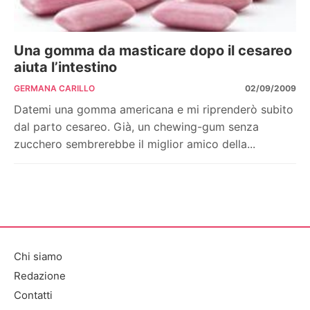
Una gomma da masticare dopo il cesareo
aiuta l’intestino
GERMANA CARILLO
02/09/2009
Datemi una gomma americana e mi riprenderò subito
dal parto cesareo. Già, un chewing-gum senza
zucchero sembrerebbe il miglior amico della...
Chi siamo
Redazione
Contatti