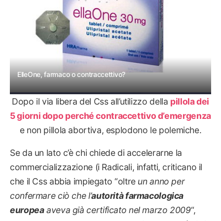
ElleOne, farmaco o contraccettivo?
Dopo il via libera del Css all’utilizzo della
pillola dei
5 giorni dopo perché contraccettivo d’emergenza
e non pillola abortiva, esplodono le polemiche.
Se da un lato c’è chi chiede di accelerarne la
commercializzazione (i Radicali, infatti, criticano il
che il Css abbia impiegato “oltre
un anno per
confermare ciò che l’
autorità farmacologica
europea
aveva già certificato nel marzo 2009
“,