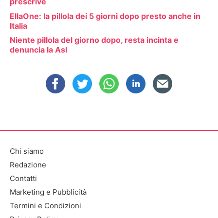
prescrive
EllaOne: la pillola dei 5 giorni dopo presto anche in
Italia
Niente pillola del giorno dopo, resta incinta e
denuncia la Asl
Chi siamo
Redazione
Contatti
Marketing e Pubblicità
Termini e Condizioni