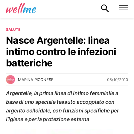
SALUTE
Nasce Argentelle: linea
intimo contro le infezioni
batteriche
05/10/2010
MARINA PICONESE
Argentelle, la prima linea di intimo femminile a
base di uno speciale tessuto accoppiato con
argento colloidale, con funzioni specifiche per
l’igiene e per la protezione esterna