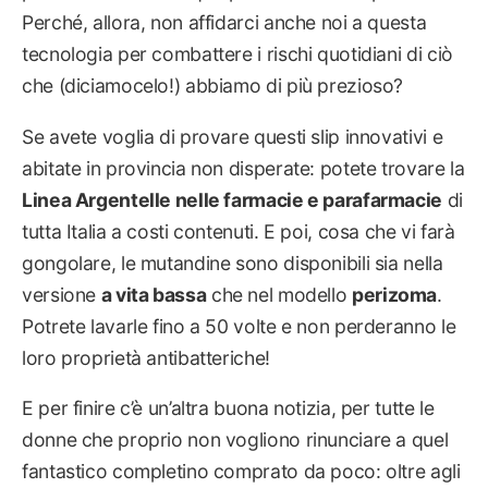
Perché, allora, non affidarci anche noi a questa
tecnologia per combattere i rischi quotidiani di ciò
che (diciamocelo!) abbiamo di più prezioso?
Se avete voglia di provare questi slip innovativi e
abitate in provincia non disperate: potete trovare la
Linea Argentelle nelle farmacie e parafarmacie
di
tutta Italia a costi contenuti. E poi, cosa che vi farà
gongolare, le mutandine sono disponibili sia nella
versione
a vita bassa
che nel modello
perizoma
.
Potrete lavarle fino a 50 volte e non perderanno le
loro proprietà antibatteriche!
E per finire c’è un’altra buona notizia, per tutte le
donne che proprio non vogliono rinunciare a quel
fantastico completino comprato da poco: oltre agli