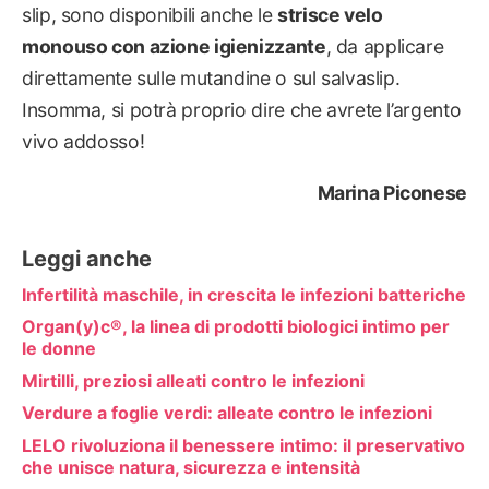
slip, sono disponibili anche le
strisce velo
monouso con azione igienizzante
, da applicare
direttamente sulle mutandine o sul salvaslip.
Insomma, si potrà proprio dire che avrete l’argento
vivo addosso!
Marina Piconese
Leggi anche
Infertilità maschile, in crescita le infezioni batteriche
Organ(y)c®, la linea di prodotti biologici intimo per
le donne
Mirtilli, preziosi alleati contro le infezioni
Verdure a foglie verdi: alleate contro le infezioni
LELO rivoluziona il benessere intimo: il preservativo
che unisce natura, sicurezza e intensità