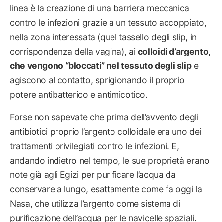
linea è la creazione di una barriera meccanica
contro le infezioni grazie a un tessuto accoppiato,
nella zona interessata (quel tassello degli slip, in
corrispondenza della vagina), ai
colloidi d’argento,
che vengono “bloccati” nel tessuto degli slip
e
agiscono al contatto, sprigionando il proprio
potere antibatterico e antimicotico.
Forse non sapevate che prima dell’avvento degli
antibiotici proprio l’argento colloidale era uno dei
trattamenti privilegiati contro le infezioni. E,
andando indietro nel tempo, le sue proprietà erano
note già agli Egizi per purificare l’acqua da
conservare a lungo, esattamente come fa oggi la
Nasa, che utilizza l’argento come sistema di
purificazione dell’acqua per le navicelle spaziali.