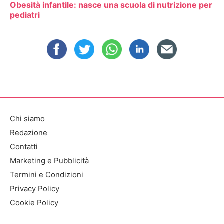
Obesità infantile: nasce una scuola di nutrizione per
pediatri
Chi siamo
Redazione
Contatti
Marketing e Pubblicità
Termini e Condizioni
Privacy Policy
Cookie Policy