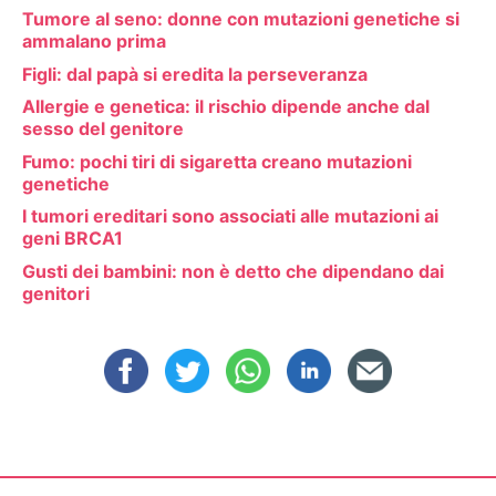
Tumore al seno: donne con mutazioni genetiche si
ammalano prima
Figli: dal papà si eredita la perseveranza
Allergie e genetica: il rischio dipende anche dal
sesso del genitore
Fumo: pochi tiri di sigaretta creano mutazioni
genetiche
I tumori ereditari sono associati alle mutazioni ai
geni BRCA1
Gusti dei bambini: non è detto che dipendano dai
genitori