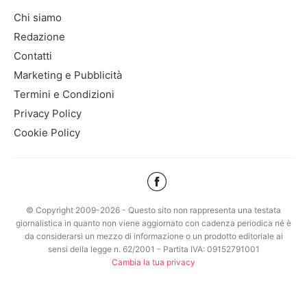
Chi siamo
Redazione
Contatti
Marketing e Pubblicità
Termini e Condizioni
Privacy Policy
Cookie Policy
© Copyright 2009-2026 - Questo sito non rappresenta una testata
giornalistica in quanto non viene aggiornato con cadenza periodica né è
da considerarsi un mezzo di informazione o un prodotto editoriale ai
sensi della legge n. 62/2001 - Partita IVA: 09152791001
Cambia la tua privacy