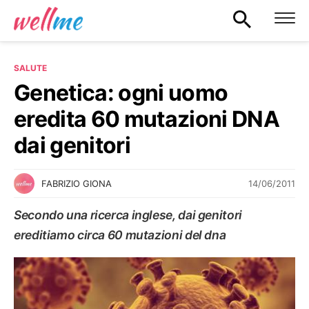
SALUTE
Genetica: ogni uomo
eredita 60 mutazioni DNA
dai genitori
14/06/2011
FABRIZIO GIONA
Secondo una ricerca inglese, dai genitori
ereditiamo circa 60 mutazioni del dna
SALUTE