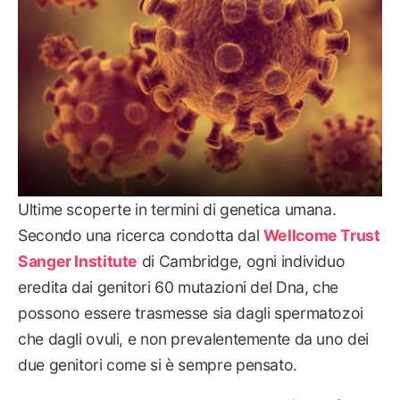
Ultime scoperte in termini di genetica umana.
Secondo una ricerca condotta dal
Wellcome Trust
Sanger Institute
di Cambridge, ogni individuo
eredita dai genitori 60 mutazioni del Dna, che
possono essere trasmesse sia dagli spermatozoi
che dagli ovuli, e non prevalentemente da uno dei
due genitori come si è sempre pensato.