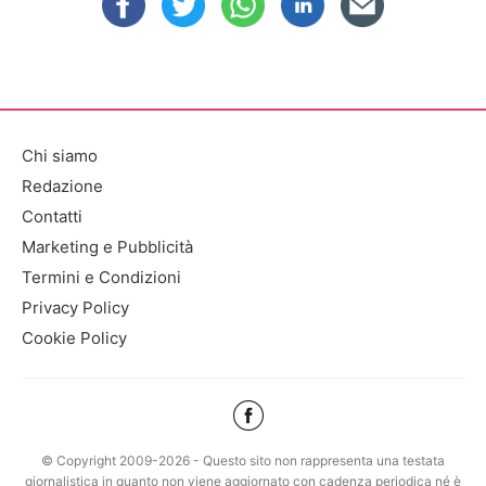
Chi siamo
Redazione
Contatti
Marketing e Pubblicità
Termini e Condizioni
Privacy Policy
Cookie Policy
© Copyright 2009-2026 - Questo sito non rappresenta una testata
giornalistica in quanto non viene aggiornato con cadenza periodica né è