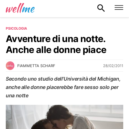
PSICOLOGIA
Avventure di una notte.
Anche alle donne piace
28/02/2011
FIAMMETTA SCHARF
Secondo uno studio dell'Università del Michigan,
anche alle donne piacerebbe fare sesso solo per
una notte
PSICOLOGIA