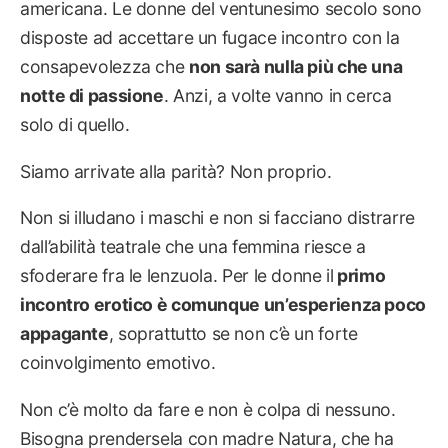
americana. Le donne del ventunesimo secolo sono
disposte ad accettare un fugace incontro con la
consapevolezza che
non sarà nulla più che una
notte di passione
. Anzi, a volte vanno in cerca
solo di quello.
Siamo arrivate alla parità? Non proprio.
Non si illudano i maschi e non si facciano distrarre
dall’abilità teatrale che una femmina riesce a
sfoderare fra le lenzuola. Per le donne il
primo
incontro erotico è comunque un’esperienza poco
appagante
, soprattutto se non c’è un forte
coinvolgimento emotivo.
Non c’è molto da fare e non è colpa di nessuno.
Bisogna prendersela con madre Natura, che ha