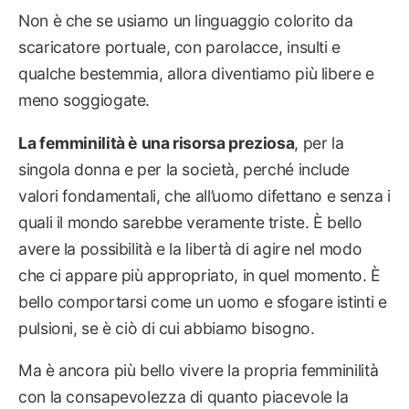
Non è che se usiamo un linguaggio colorito da
scaricatore portuale, con parolacce, insulti e
qualche bestemmia, allora diventiamo più libere e
meno soggiogate.
La femminilità è una risorsa preziosa
, per la
singola donna e per la società, perché include
valori fondamentali, che all’uomo difettano e senza i
quali il mondo sarebbe veramente triste. È bello
avere la possibilità e la libertà di agire nel modo
che ci appare più appropriato, in quel momento. È
bello comportarsi come un uomo e sfogare istinti e
pulsioni, se è ciò di cui abbiamo bisogno.
Ma è ancora più bello vivere la propria femminilità
con la consapevolezza di quanto piacevole la