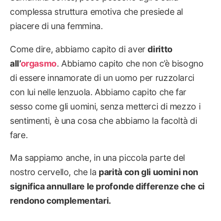
complessa struttura emotiva che presiede al
piacere di una femmina.
Come dire, abbiamo capito di aver
diritto
all’
orgasmo
. Abbiamo capito che non c’è bisogno
di essere innamorate di un uomo per ruzzolarci
con lui nelle lenzuola. Abbiamo capito che far
sesso come gli uomini, senza metterci di mezzo i
sentimenti, è una cosa che abbiamo la facoltà di
fare.
Ma sappiamo anche, in una piccola parte del
nostro cervello, che la
parità con gli uomini non
significa annullare le profonde differenze che ci
rendono complementari.