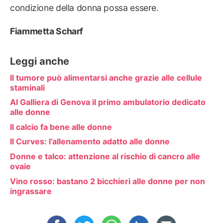
condizione della donna possa essere.
Fiammetta Scharf
Leggi anche
Il tumore può alimentarsi anche grazie alle cellule
staminali
Al Galliera di Genova il primo ambulatorio dedicato
alle donne
Il calcio fa bene alle donne
Il Curves: l’allenamento adatto alle donne
Donne e talco: attenzione al rischio di cancro alle
ovaie
Vino rosso: bastano 2 bicchieri alle donne per non
ingrassare