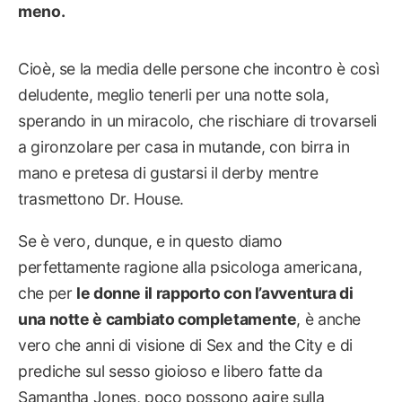
meno.
Cioè, se la media delle persone che incontro è così
deludente, meglio tenerli per una notte sola,
sperando in un miracolo, che rischiare di trovarseli
a gironzolare per casa in mutande, con birra in
mano e pretesa di gustarsi il derby mentre
trasmettono Dr. House.
Se è vero, dunque, e in questo diamo
perfettamente ragione alla psicologa americana,
che per
le donne il rapporto con l’avventura di
una notte è cambiato completamente
, è anche
vero che anni di visione di Sex and the City e di
prediche sul sesso gioioso e libero fatte da
Samantha Jones, poco possono agire sulla