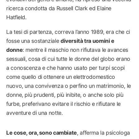
ricerca condotta da Russell Clark ed Elaine
Hatfield.
La tesi di partenza, correva l’anno 1989, era che ci
fosse una sostanziale
diversità tra uomini e
donne
: mentre il maschio non rifiutava le avances
sessuali, cosa di cui tutte le donne del globo erano
a conoscenza e che hanno usato per turpi scopi
come quello di ottenere un elettrodomestico
nuovo, una convivenza o perfino un matrimonio, le
donne, più prudenti, più inibite, o anche solo più
furbe, preferivano evitare il rischio e rifiutare le
avventure di una notte.
Le cose, ora, sono cambiate
, afferma la psicologa