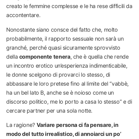
creato le femmine complesse e le ha rese difficili da
accontentare.
Nonostante siano consce del fatto che, molto
probabilmente, il rapporto sessuale non sarà un
granché, perché quasi sicuramente sprovvisto
della
componente tenera
, che è quella che rende
un incontro erotico un’esperienza indimenticabile,
le donne scelgono di provarci lo stesso, di
abbassare le loro pretese fino al limite del “vabbè,
ha un bel lato B, anche se è noioso come un
discorso politico, me lo porto a casa lo stesso” e di
cercare partner per una sola notte.
La ragione?
Variare persona ci fa pensare, in
modo del tutto irrealistico, di annoiarci un po’