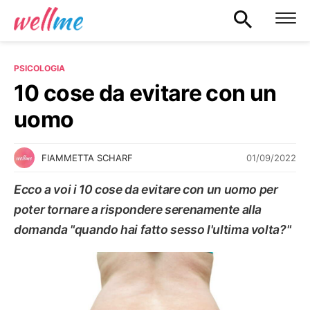
PSICOLOGIA
10 cose da evitare con un
uomo
01/09/2022
FIAMMETTA SCHARF
Ecco a voi i 10 cose da evitare con un uomo per
poter tornare a rispondere serenamente alla
domanda "quando hai fatto sesso l'ultima volta?"
PSICOLOGIA