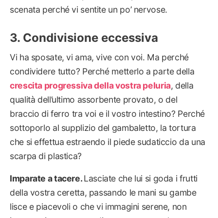
scenata perché vi sentite un po’ nervose.
Condivisione eccessiva
Vi ha sposate, vi ama, vive con voi. Ma perché
condividere tutto? Perché metterlo a parte della
crescita progressiva della vostra peluria
, della
qualità dell’ultimo assorbente provato, o del
braccio di ferro tra voi e il vostro intestino? Perché
sottoporlo al supplizio del gambaletto, la tortura
che si effettua estraendo il piede sudaticcio da una
scarpa di plastica?
Imparate a tacere.
Lasciate che lui si goda i frutti
della vostra ceretta, passando le mani su gambe
lisce e piacevoli o che vi immagini serene, non