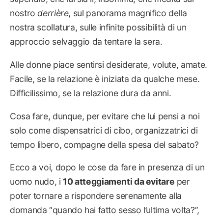
nostro
derrière
, sul panorama magnifico della
nostra scollatura, sulle infinite possibilità di un
approccio selvaggio da tentare la sera.
Alle donne piace sentirsi desiderate, volute, amate.
Facile, se la relazione è iniziata da qualche mese.
Difficilissimo, se la relazione dura da anni.
Cosa fare, dunque, per evitare che lui pensi a noi
solo come dispensatrici di cibo, organizzatrici di
tempo libero, compagne della spesa del sabato?
Ecco a voi, dopo le cose da fare in presenza di un
uomo nudo, i
10 atteggiamenti da evitare
per
poter tornare a rispondere serenamente alla
domanda “quando hai fatto sesso l’ultima volta?”,