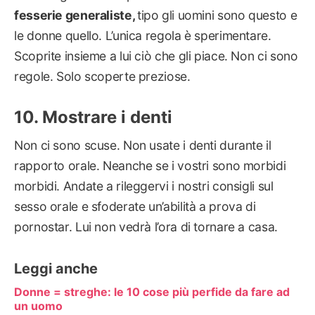
fesserie generaliste,
tipo gli uomini sono questo e
le donne quello. L’unica regola è sperimentare.
Scoprite insieme a lui ciò che gli piace. Non ci sono
regole. Solo scoperte preziose.
Mostrare i denti
Non ci sono scuse. Non usate i denti durante il
rapporto orale. Neanche se i vostri sono morbidi
morbidi. Andate a rileggervi i nostri consigli sul
sesso orale e sfoderate un’abilità a prova di
pornostar. Lui non vedrà l’ora di tornare a casa.
Leggi anche
Donne = streghe: le 10 cose più perfide da fare ad
un uomo