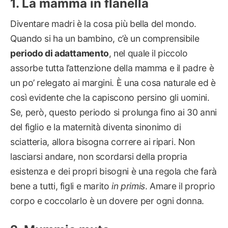
La mamma in flanella
Diventare madri è la cosa più bella del mondo.
Quando si ha un bambino, c’è un comprensibile
periodo di adattamento
, nel quale il piccolo
assorbe tutta l’attenzione della mamma e il padre è
un po’ relegato ai margini. È una cosa naturale ed è
così evidente che la capiscono persino gli uomini.
Se, però, questo periodo si prolunga fino ai 30 anni
del figlio e la maternità diventa sinonimo di
sciatteria, allora bisogna correre ai ripari. Non
lasciarsi andare, non scordarsi della propria
esistenza e dei propri bisogni è una regola che farà
bene a tutti, figli e marito
in primis
. Amare il proprio
corpo e coccolarlo è un dovere per ogni donna.