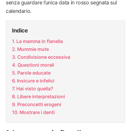
senza guardare l’unica data in rosso segnata sul
calendario.
Indice
La mamma in flanella
Mummie mute
Condivisione eccessiva
Questioni morali
Parole educate
Insicure e infelici
Hai visto quella?
Libere interpretazioni
Preconcetti erogeni
Mostrare i denti