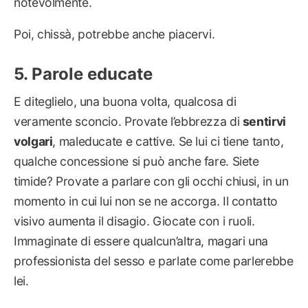
notevolmente.
Poi, chissà, potrebbe anche piacervi.
Parole educate
E diteglielo, una buona volta, qualcosa di
veramente sconcio. Provate l’ebbrezza di
sentirvi
volgari
, maleducate e cattive. Se lui ci tiene tanto,
qualche concessione si può anche fare. Siete
timide? Provate a parlare con gli occhi chiusi, in un
momento in cui lui non se ne accorga. Il contatto
visivo aumenta il disagio. Giocate con i ruoli.
Immaginate di essere qualcun’altra, magari una
professionista del sesso e parlate come parlerebbe
lei.