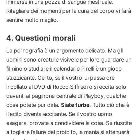
immerse in una pozza di sangue mestruale.
Ritagliare dei momenti per la cura del corpo vi farà
sentire molto meglio.
Questioni morali
La pornografia è un argomento delicato. Ma gli
uomini sono creature visive e per loro guardare un
filmino o studiare il calendario Pirelli è un gioco
stuzzicante. Certo, se il vostro lui passa ore
incollato al DVD di Rocco Siffredi o si eccita solo
davanti al paginone centrale di Playboy, qualche
cosa potete pur dirla.
Siate furbe
. Tutto ciò che è
illecito diventa eccitante. Se il vostro uomo
esagera, provate a condividere la cosa. Se riuscite
a togliere l’allure del proibito, la mania si attenuerà