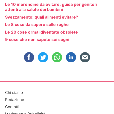
Le 10 merendine da evitare: guida per genitori
attenti alla salute dei bambini
Svezzamento: quali alimenti evitare?
Le 8 cose da sapere sulle rughe
Le 20 cose ormai diventate obsolete
9 cose che non sapete sui sogni
Chi siamo
Redazione
Contatti
Marketing e Pubblicità