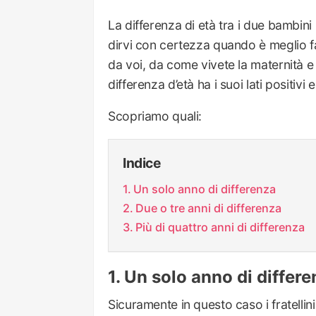
La differenza di età tra i due bambi
dirvi con certezza quando è meglio f
da voi, da come vivete la maternità e
differenza d’età ha i suoi lati positivi e
Scopriamo quali:
Indice
Un solo anno di differenza
Due o tre anni di differenza
Più di quattro anni di differenza
Un solo anno di differ
Sicuramente in questo caso i fratellin