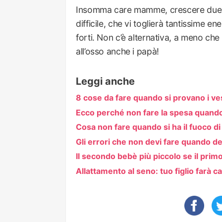
Insomma care mamme, crescere due (o
difficile, che vi toglierà tantissime 
forti. Non c’è alternativa, a meno che
all’osso anche i papà!
Leggi anche
8 cose da fare quando si provano i ves
Ecco perché non fare la spesa quand
Cosa non fare quando si ha il fuoco di
Gli errori che non devi fare quando 
Il secondo bebè più piccolo se il pr
Allattamento al seno: tuo figlio farà c