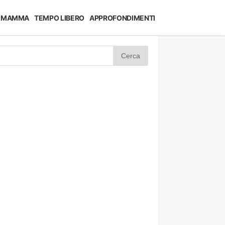
MAMMA
TEMPO LIBERO
APPROFONDIMENTI