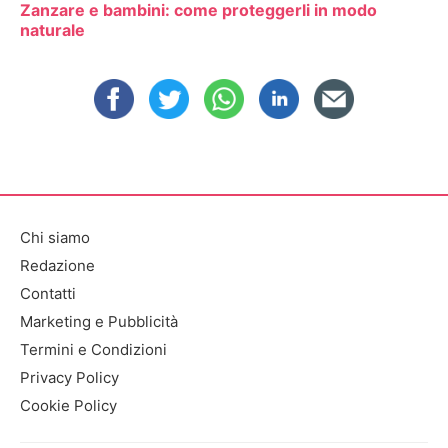
Zanzare e bambini: come proteggerli in modo
naturale
Chi siamo
Redazione
Contatti
Marketing e Pubblicità
Termini e Condizioni
Privacy Policy
Cookie Policy