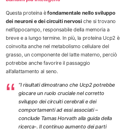
Questa proteina è
fondamentale nello sviluppo
dei neuroni e dei circuiti nervosi
che si trovano
nell’ippocampo, responsabile della memoria a
breve e a lungo termine. In più, la proteina Ucp2 è
coinvolta anche nel metabolismo cellulare del
grasso, un componente del latte materno, perciò
potrebbe anche favorire il passaggio
all’allattamento al seno.
“I risultati dimostrano che Ucp2 potrebbe
giocare un ruolo cruciale nel corretto
sviluppo dei circuiti cerebrali e dei
comportamenti ad essi associati –
conclude Tamas Horvath alla guida della
ricerca-. Il continuo aumento dei parti