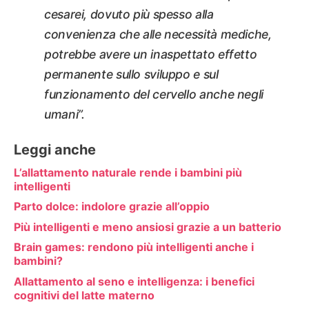
cesarei, dovuto più spesso alla
convenienza che alle necessità mediche,
potrebbe avere un inaspettato effetto
permanente sullo sviluppo e sul
funzionamento del cervello anche negli
umani”.
Leggi anche
L’allattamento naturale rende i bambini più
intelligenti
Parto dolce: indolore grazie all’oppio
Più intelligenti e meno ansiosi grazie a un batterio
Brain games: rendono più intelligenti anche i
bambini?
Allattamento al seno e intelligenza: i benefici
cognitivi del latte materno