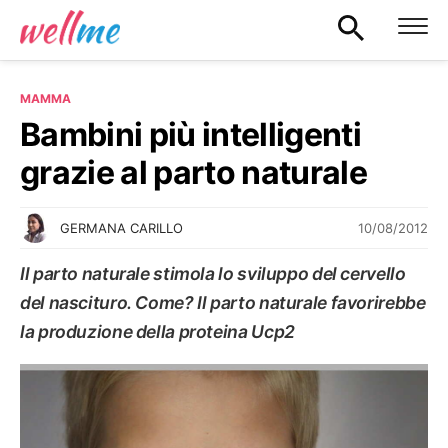
MAMMA
Bambini più intelligenti
grazie al parto naturale
10/08/2012
GERMANA CARILLO
Il parto naturale stimola lo sviluppo del cervello
del nascituro. Come? Il parto naturale favorirebbe
la produzione della proteina Ucp2
MAMMA