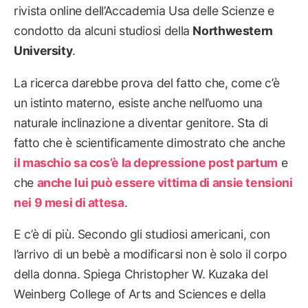
rivista online dell’Accademia Usa delle Scienze e
condotto da alcuni studiosi della
Northwestern
University
.
La ricerca darebbe prova del fatto che, come c’è
un istinto materno, esiste anche nell’uomo una
naturale inclinazione a diventar genitore. Sta di
fatto che è scientificamente dimostrato che anche
il maschio sa cos’è la depressione post partum
e
che
anche lui può essere vittima di ansie tensioni
nei 9 mesi di attesa
.
E c’è di più. Secondo gli studiosi americani, con
l’arrivo di un bebè a modificarsi non è solo il corpo
della donna. Spiega Christopher W. Kuzaka del
Weinberg College of Arts and Sciences e della