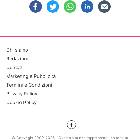
Chi siamo
Redazione
Contatti
Marketing e Pubblicità
Termini e Condizioni
Privacy Policy
Cookie Policy
© Copyright 2009-2026 - Questo sito non rappresenta una testata