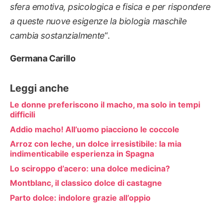
sfera emotiva, psicologica e fisica
e per rispondere
a queste nuove esigenze la biologia maschile
cambia sostanzialmente
“.
Germana Carillo
Leggi anche
Le donne preferiscono il macho, ma solo in tempi
difficili
Addio macho! All’uomo piacciono le coccole
Arroz con leche, un dolce irresistibile: la mia
indimenticabile esperienza in Spagna
Lo sciroppo d’acero: una dolce medicina?
Montblanc, il classico dolce di castagne
Parto dolce: indolore grazie all’oppio