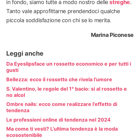
in fondo, siamo tutte a modo nostro delle
streghe
.
Tanto vale approfittarne prendendoci qualche
piccola soddisfazione con chi se lo merita.
Marina Piconese
Leggi anche
Da Eyeslipsface un rossetto economico e per tutti i
gusti
Bellezza: ecco il rossetto che rivela l’umore
S. Valentino, le regole del 1° bacio: sì al rossetto e
no alcol
Ombre nails: ecco come realizzare l’effetto di
tendenza
Le professioni online di tendenza nel 2024
Ma come ti vesti? L’ultima tendenza è la moda
ecosostenibile