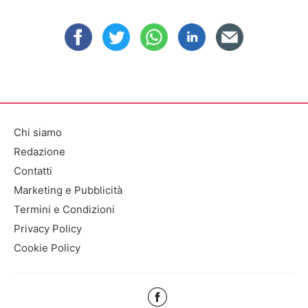
Chi siamo
Redazione
Contatti
Marketing e Pubblicità
Termini e Condizioni
Privacy Policy
Cookie Policy