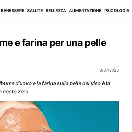
BENESSERE
SALUTE
BELLEZZA
ALIMENTAZIONE
PSICOLOGIA
e e farina per una pelle
18/07/2023
bume d’uovo e la farina sulla pelle del viso è la
a costo zero