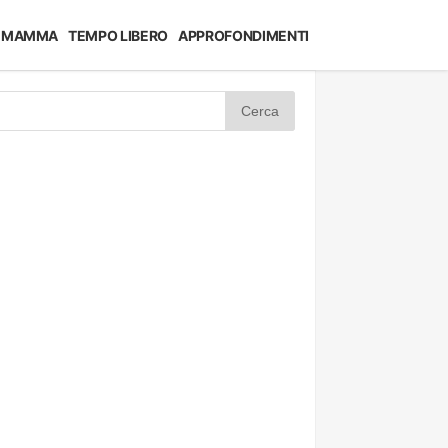
MAMMA
TEMPO LIBERO
APPROFONDIMENTI