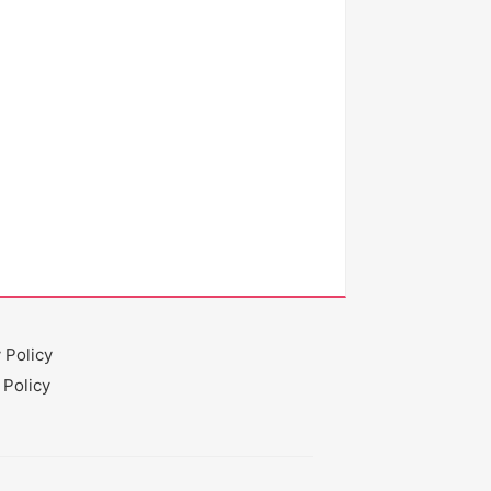
 Policy
 Policy