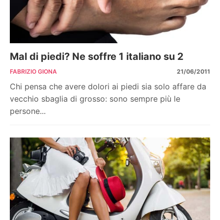
Mal di piedi? Ne soffre 1 italiano su 2
FABRIZIO GIONA
21/06/2011
Chi pensa che avere dolori ai piedi sia solo affare da
vecchio sbaglia di grosso: sono sempre più le
persone...