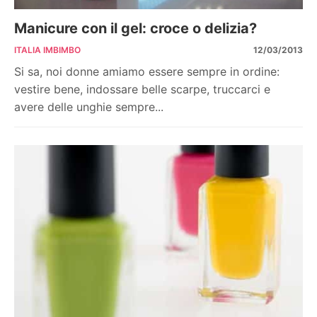
Manicure con il gel: croce o delizia?
ITALIA IMBIMBO
12/03/2013
Si sa, noi donne amiamo essere sempre in ordine:
vestire bene, indossare belle scarpe, truccarci e
avere delle unghie sempre...