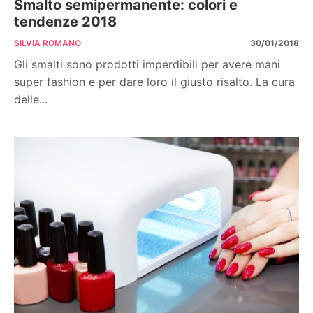
Smalto semipermanente: colori e
tendenze 2018
SILVIA ROMANO
30/01/2018
Gli smalti sono prodotti imperdibili per avere mani
super fashion e per dare loro il giusto risalto. La cura
delle...