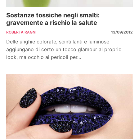
Sostanze tossiche negli smalti:
gravemente a rischio la salute
ROBERTA RAGNI
13/09/2012
Delle unghie colorate, scintillanti e luminose
aggiungano di certo un tocco glamour al proprio
look, ma occhio ai pericoli per...