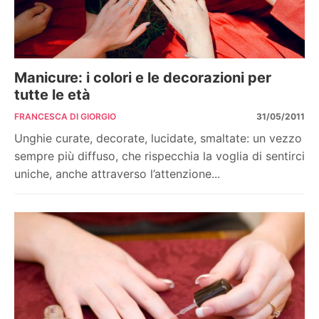
Manicure: i colori e le decorazioni per
tutte le età
FRANCESCA DI GIORGIO
31/05/2011
Unghie curate, decorate, lucidate, smaltate: un vezzo
sempre più diffuso, che rispecchia la voglia di sentirci
uniche, anche attraverso l’attenzione...