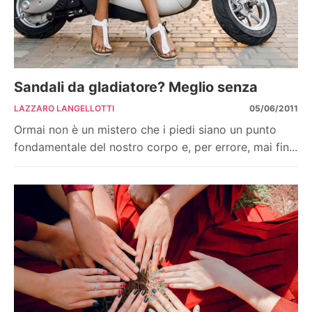
Sandali da gladiatore? Meglio senza
LAZZARO LANGELLOTTI
05/06/2011
Ormai non è un mistero che i piedi siano un punto
fondamentale del nostro corpo e, per errore, mai fin...