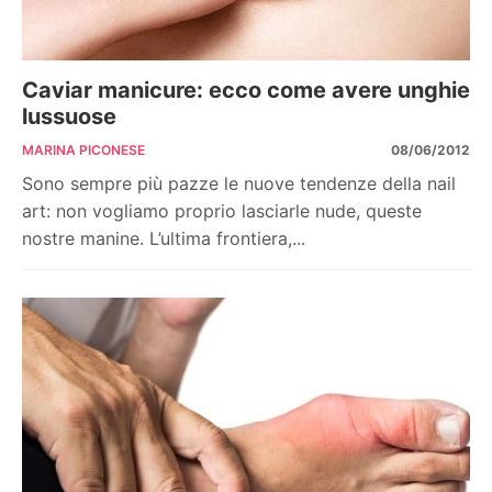
Caviar manicure: ecco come avere unghie
lussuose
MARINA PICONESE
08/06/2012
Sono sempre più pazze le nuove tendenze della nail
art: non vogliamo proprio lasciarle nude, queste
nostre manine. L’ultima frontiera,...