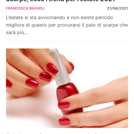
FRANCESCA BIAGIOLI
21/06/2021
L’estate si sta avvicinando e non esiste periodo
migliore di questo per procurarsi il paio di scarpe che
sarà più...