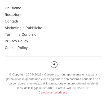
Chi siamo
Redazione
Contatti
Marketing e Pubblicità
Termini e Condizioni
Privacy Policy
Cookie Policy
© Copyright 2009-2026 - Questo sito non rappresenta una testata
giornalistica in quanto non viene aggiornato con cadenza periodica né è
da considerarsi un mezzo di informazione o un prodotto editoriale ai
sensi della legge n. 62/2001 - Partita IVA: 09152791001
Cambia la tua privacy