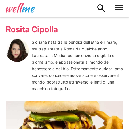
Rosita Cipolla
Siciliana nata tra le pendici dell’Etna e il mare,
ma trapiantata a Roma da qualche anno.
Laureata in Media, comunicazione digitale e
giornalismo, è appassionata al mondo del
benessere e del bio. Estremamente curiosa, ama
scrivere, conoscere nuove storie e osservare il
mondo, soprattutto attraverso le lenti di una
macchina fotografica.