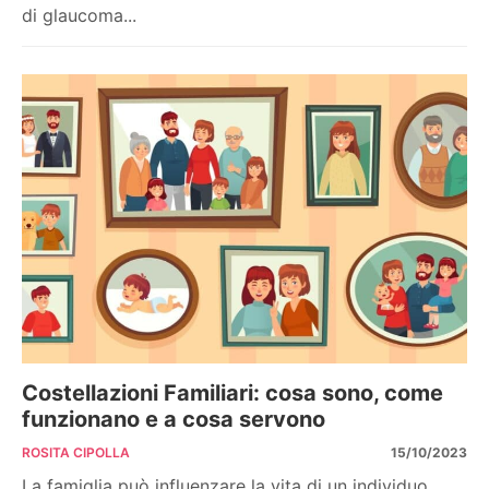
di glaucoma...
Costellazioni Familiari: cosa sono, come
funzionano e a cosa servono
ROSITA CIPOLLA
15/10/2023
La famiglia può influenzare la vita di un individuo