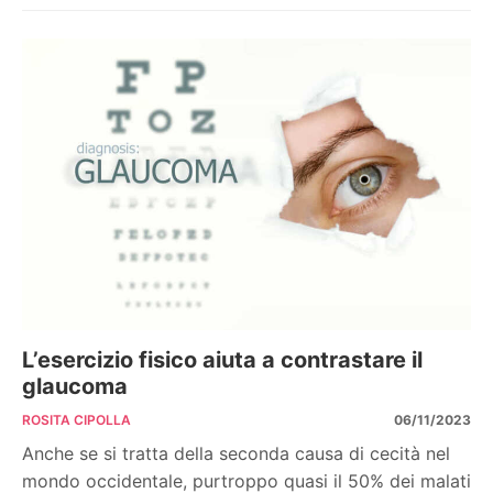
L’esercizio fisico aiuta a contrastare il
glaucoma
ROSITA CIPOLLA
06/11/2023
Anche se si tratta della seconda causa di cecità nel
mondo occidentale, purtroppo quasi il 50% dei malati