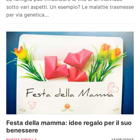
sotto vari aspetti. Un esempio? Le malattie trasmesse
per via genetica....
Festa della mamma: idee regalo per il suo
benessere
ROSITA CIPOLLA
14/05/2023