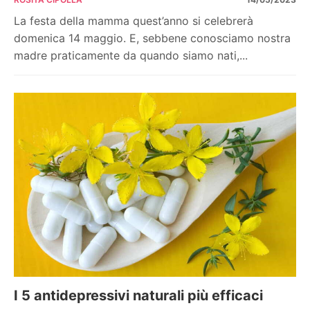
La festa della mamma quest’anno si celebrerà
domenica 14 maggio. E, sebbene conosciamo nostra
madre praticamente da quando siamo nati,...
I 5 antidepressivi naturali più efficaci