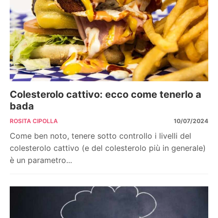
Colesterolo cattivo: ecco come tenerlo a
bada
ROSITA CIPOLLA
10/07/2024
Come ben noto, tenere sotto controllo i livelli del
colesterolo cattivo (e del colesterolo più in generale)
è un parametro...