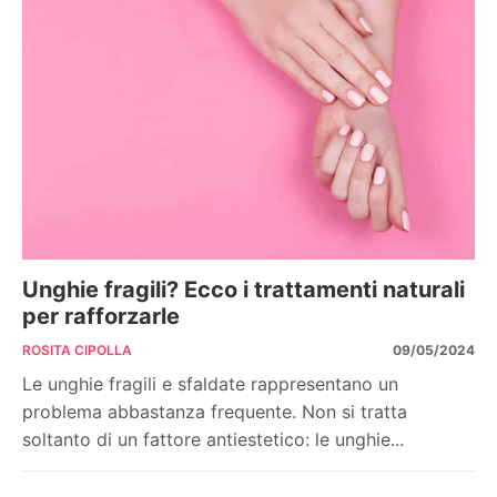
Unghie fragili? Ecco i trattamenti naturali
per rafforzarle
ROSITA CIPOLLA
09/05/2024
Le unghie fragili e sfaldate rappresentano un
problema abbastanza frequente. Non si tratta
soltanto di un fattore antiestetico: le unghie...