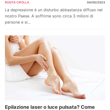
ROSITA CIPOLLA
04/05/2023
La depressione è un disturbo abbastanza diffuso nel
nostro Paese. A soffrirne sono circa 3 milioni di
persone e si...
Epilazione laser o luce pulsata? Come