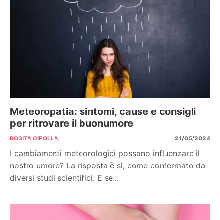
Meteoropatia: sintomi, cause e consigli
per ritrovare il buonumore
ROSITA CIPOLLA
21/05/2024
I cambiamenti meteorologici possono influenzare il
nostro umore? La risposta è sì, come confermato da
diversi studi scientifici. E se...