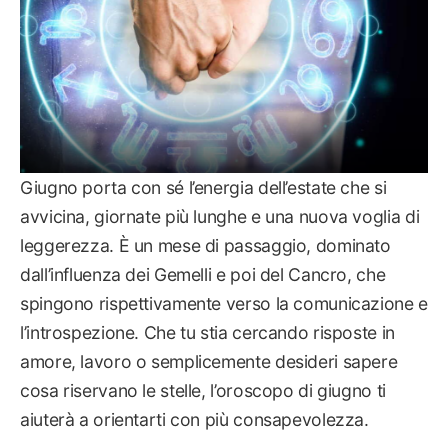
Giugno porta con sé l’energia dell’estate che si
avvicina, giornate più lunghe e una nuova voglia di
leggerezza. È un mese di passaggio, dominato
dall’influenza dei Gemelli e poi del Cancro, che
spingono rispettivamente verso la comunicazione e
l’introspezione. Che tu stia cercando risposte in
amore, lavoro o semplicemente desideri sapere
cosa riservano le stelle, l’oroscopo di giugno ti
aiuterà a orientarti con più consapevolezza.