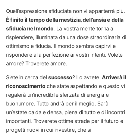
Quell’espressione sfiduciata non vi apparterrà più.
È finito il tempo della mestizia, dell’ansia e della
sfiducia nel mondo
. La vostra mente torna a
risplendere, illuminata da una dose straordinaria di
ottimismo e fiducia. Il mondo sembra capirvi e
rispondere alla perfezione ai vostri intenti. Volete
amore? Troverete amore.
Siete in cerca del
successo
? Lo avrete.
Arriverà il
riconoscimento
che state aspettando e questo vi
regalerà un’incredibile sferzata di energia e
buonumore. Tutto andrà per il meglio. Sarà
un’estate calda e densa, piena di tutto e di incontri
importanti. Troverete ottime strade per il futuro e
progetti nuovi in cui investire, che si