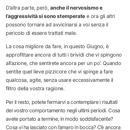
D’altra parte, però,
anche il nervosismo e
l’aggressività si sono stemperate
e ora gli altri
possono tornare ad avvicinarsi a voi senza il
pericolo di essere trattati male.
La cosa migliore da fare, in questo Giugno, è
approfittare ancora di tutti i brividi che vi spingono
all’azione, che sentirete ancora per un po’. Quando
sentite quel lieve pizzicore che vi spinge a fare
qualcosa, agite, senza usare eccessivamente il
filtro della vostra ragione.
Per il resto, potete fermarvi a contemplare i risultati
del vostro comportamento negli ultimi periodi. Cosa
avete portato a termine, in modo soddisfacente?
Cosa vi ha lasciato con l’amaro in bocca? C’è ancora