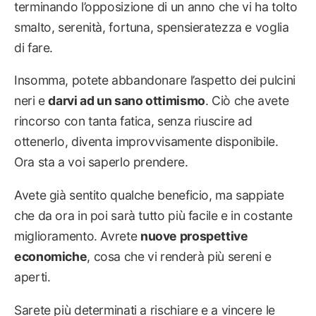
terminando l’opposizione di un anno che vi ha tolto
smalto, serenità, fortuna, spensieratezza e voglia
di fare.
Insomma, potete abbandonare l’aspetto dei pulcini
neri e
darvi ad un sano ottimismo
. Ciò che avete
rincorso con tanta fatica, senza riuscire ad
ottenerlo, diventa improvvisamente disponibile.
Ora sta a voi saperlo prendere.
Avete già sentito qualche beneficio, ma sappiate
che da ora in poi sarà tutto più facile e in costante
miglioramento. Avrete
nuove prospettive
economiche
, cosa che vi renderà più sereni e
aperti.
Sarete più determinati a rischiare e a vincere le