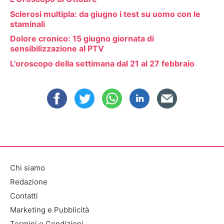
Sclerosi multipla: da giugno i test su uomo con le
staminali
Dolore cronico: 15 giugno giornata di
sensibilizzazione al PTV
L’oroscopo della settimana dal 21 al 27 febbraio
Chi siamo
Redazione
Contatti
Marketing e Pubblicità
Termini e Condizioni