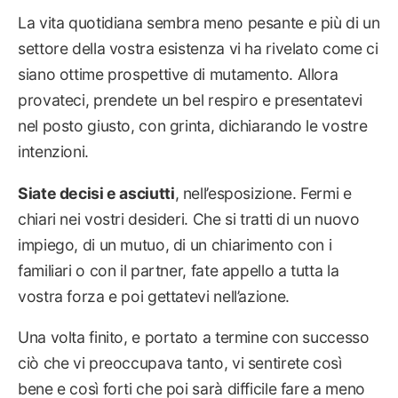
La vita quotidiana sembra meno pesante e più di un
settore della vostra esistenza vi ha rivelato come ci
siano ottime prospettive di mutamento. Allora
provateci, prendete un bel respiro e presentatevi
nel posto giusto, con grinta, dichiarando le vostre
intenzioni.
Siate decisi e asciutti
, nell’esposizione. Fermi e
chiari nei vostri desideri. Che si tratti di un nuovo
impiego, di un mutuo, di un chiarimento con i
familiari o con il partner, fate appello a tutta la
vostra forza e poi gettatevi nell’azione.
Una volta finito, e portato a termine con successo
ciò che vi preoccupava tanto, vi sentirete così
bene e così forti che poi sarà difficile fare a meno