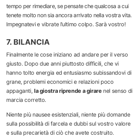
tempo per rimediare, se pensate che qualcosa a cui
tenete molto non sia ancora arrivato nella vostra vita.
Impegnatevi e vibrate l’ultimo colpo. Sarà vostro!
BILANCIA
Finalmente le cose iniziano ad andare per il verso
giusto. Dopo due anni piuttosto difficili, che vi
hanno tolto energia ed entusiasmo subissandovi di
grane, problemi economici e relazioni poco
appaganti,
la giostra riprende a girare
nel senso di
marcia corretto.
Niente più nausee esistenziali, niente più domande
sulla possibilità di farcela e dubbi sul vostro valore
e sulla precarietà di ciò che avete costruito.