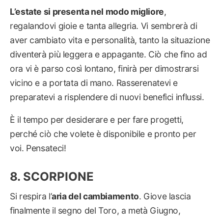
L’estate si presenta nel modo migliore
,
regalandovi gioie e tanta allegria. Vi sembrerà di
aver cambiato vita e personalità, tanto la situazione
diventerà più leggera e appagante. Ciò che fino ad
ora vi è parso così lontano, finirà per dimostrarsi
vicino e a portata di mano. Rasserenatevi e
preparatevi a risplendere di nuovi benefici influssi.
È il tempo per desiderare e per fare progetti,
perché ciò che volete è disponibile e pronto per
voi. Pensateci!
SCORPIONE
Si respira l’
aria del cambiamento
. Giove lascia
finalmente il segno del Toro, a metà Giugno,