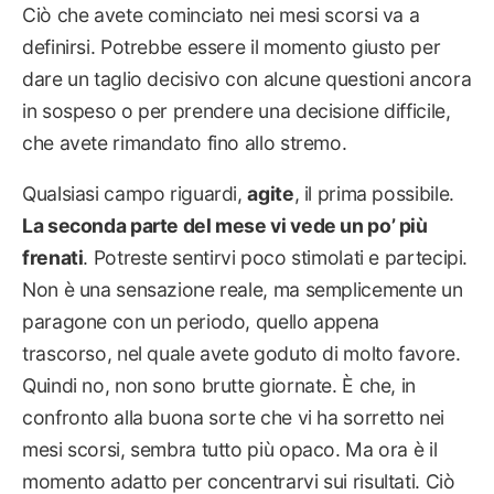
Ciò che avete cominciato nei mesi scorsi va a
definirsi. Potrebbe essere il momento giusto per
dare un taglio decisivo con alcune questioni ancora
in sospeso o per prendere una decisione difficile,
che avete rimandato fino allo stremo.
Qualsiasi campo riguardi,
agite
, il prima possibile.
La seconda parte del mese vi vede un po’ più
frenati
. Potreste sentirvi poco stimolati e partecipi.
Non è una sensazione reale, ma semplicemente un
paragone con un periodo, quello appena
trascorso, nel quale avete goduto di molto favore.
Quindi no, non sono brutte giornate. È che, in
confronto alla buona sorte che vi ha sorretto nei
mesi scorsi, sembra tutto più opaco. Ma ora è il
momento adatto per concentrarvi sui risultati. Ciò