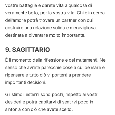
vostre battaglie e darete vita a qualcosa di
veramente bello, per la vostra vita. Chi è in cerca
dell’amore potrà trovare un partner con cui
costruire una relazione solida e meravigliosa,
destinata a diventare molto importante.
SAGITTARIO
È il momento della riflessione e dei mutamenti. Nel
senso che avrete parecchie cose a cui pensare e
ripensare e tutto ciò vi porterà a prendere
importanti decisioni.
Gli stimoli esterni sono pochi, rispetto ai vostri
desideri e potrà capitarvi di sentirvi poco in
sintonia con ciò che avete scelto.