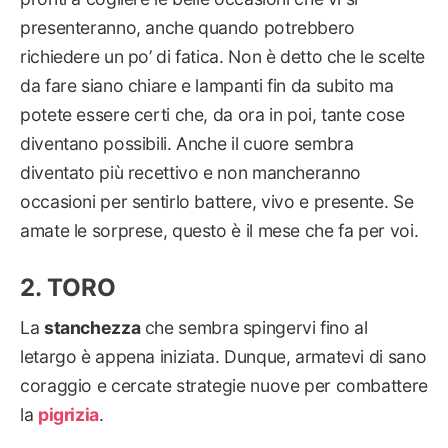
presenteranno, anche quando potrebbero
richiedere un po’ di fatica. Non è detto che le scelte
da fare siano chiare e lampanti fin da subito ma
potete essere certi che, da ora in poi, tante cose
diventano possibili. Anche il cuore sembra
diventato più recettivo e non mancheranno
occasioni per sentirlo battere, vivo e presente. Se
amate le sorprese, questo è il mese che fa per voi.
TORO
La
stanchezza
che sembra spingervi fino al
letargo è appena iniziata. Dunque, armatevi di sano
coraggio e cercate strategie nuove per combattere
la
pigrizia
.