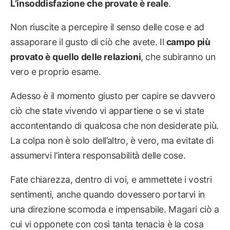
L’insoddisfazione che provate è reale
.
Non riuscite a percepire il senso delle cose e ad
assaporare il gusto di ciò che avete. Il
campo più
provato è quello delle relazioni
, che subiranno un
vero e proprio esame.
Adesso è il momento giusto per capire se davvero
ciò che state vivendo vi appartiene o se vi state
accontentando di qualcosa che non desiderate più.
La colpa non è solo dell’altro, è vero, ma evitate di
assumervi l’intera responsabilità delle cose.
Fate chiarezza, dentro di voi, e ammettete i vostri
sentimenti, anche quando dovessero portarvi in
una direzione scomoda e impensabile. Magari ciò a
cui vi opponete con così tanta tenacia è la cosa