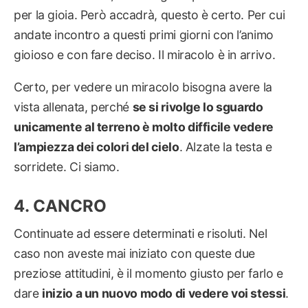
per la gioia. Però accadrà, questo è certo. Per cui
andate incontro a questi primi giorni con l’animo
gioioso e con fare deciso. Il miracolo è in arrivo.
Certo, per vedere un miracolo bisogna avere la
vista allenata, perché
se si rivolge lo sguardo
unicamente al terreno è molto difficile vedere
l’ampiezza dei colori del cielo
. Alzate la testa e
sorridete. Ci siamo.
CANCRO
Continuate ad essere determinati e risoluti. Nel
caso non aveste mai iniziato con queste due
preziose attitudini, è il momento giusto per farlo e
dare
inizio a un nuovo modo di vedere voi stessi
.