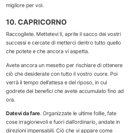
migliore per voi.
CAPRICORNO
Raccogliete. Mettetevi lì, aprite il sacco dei vostri
successi e cercate di metterci dentro tutto quello
che potete e che ancora vi aspetta.
Avete ancora un mesetto per rischiare di ottenere
ciò che desiderate con tutto il vostro cuore. Poi
verrà il tempo dell’attesa e del riposo, in cui
godrete dei benefici che avete accumulato fino ad
ora.
Datevi da fare
. Organizzate le ultime follie, fate
cose irragionevoli e fuori dall’ordinario, andate in
direzioni impensabili. Ciò che vi appare come