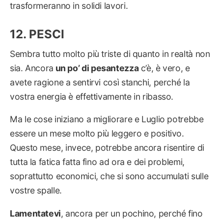
trasformeranno in solidi lavori.
PESCI
Sembra tutto molto più triste di quanto in realtà non
sia. Ancora
un po’ di pesantezza
c’è, è vero, e
avete ragione a sentirvi così stanchi, perché la
vostra energia è effettivamente in ribasso.
Ma le cose iniziano a migliorare e Luglio potrebbe
essere un mese molto più leggero e positivo.
Questo mese, invece, potrebbe ancora risentire di
tutta la fatica fatta fino ad ora e dei problemi,
soprattutto economici, che si sono accumulati sulle
vostre spalle.
Lamentatevi
, ancora per un pochino, perché fino