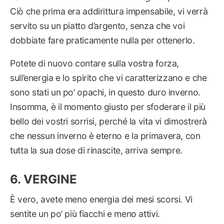
Ciò che prima era addirittura impensabile, vi verrà
servito su un piatto d’argento, senza che voi
dobbiate fare praticamente nulla per ottenerlo.
Potete di nuovo contare sulla vostra forza,
sull’energia e lo spirito che vi caratterizzano e che
sono stati un po’ opachi, in questo duro inverno.
Insomma, è il momento giusto per sfoderare il più
bello dei vostri sorrisi, perché la vita vi dimostrerà
che nessun inverno è eterno e la primavera, con
tutta la sua dose di rinascite, arriva sempre.
VERGINE
È vero, avete meno energia dei mesi scorsi. Vi
sentite un po’ più fiacchi e meno attivi.