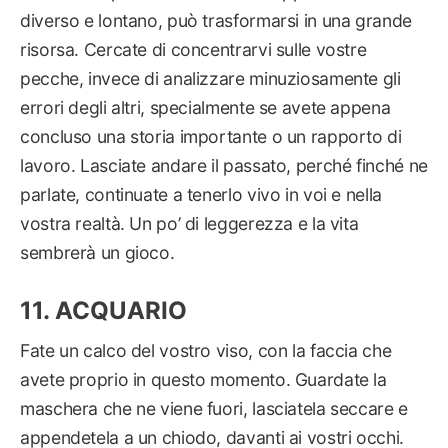
diverso e lontano, può trasformarsi in una grande
risorsa. Cercate di concentrarvi sulle vostre
pecche, invece di analizzare minuziosamente gli
errori degli altri, specialmente se avete appena
concluso una storia importante o un rapporto di
lavoro. Lasciate andare il passato, perché finché ne
parlate, continuate a tenerlo vivo in voi e nella
vostra realtà. Un po’ di leggerezza e la vita
sembrerà un gioco.
ACQUARIO
Fate un calco del vostro viso, con la faccia che
avete proprio in questo momento. Guardate la
maschera che ne viene fuori, lasciatela seccare e
appendetela a un chiodo, davanti ai vostri occhi.