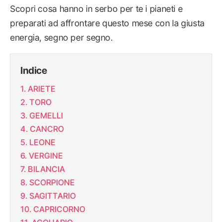
Scopri cosa hanno in serbo per te i pianeti e
preparati ad affrontare questo mese con la giusta
energia, segno per segno.
Indice
ARIETE
TORO
GEMELLI
CANCRO
LEONE
VERGINE
BILANCIA
SCORPIONE
SAGITTARIO
CAPRICORNO