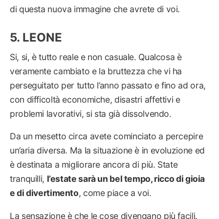
di questa nuova immagine che avrete di voi.
LEONE
Si, si, è tutto reale e non casuale. Qualcosa è
veramente cambiato e la bruttezza che vi ha
perseguitato per tutto l’anno passato e fino ad ora,
con difficoltà economiche, disastri affettivi e
problemi lavorativi, si sta già dissolvendo.
Da un mesetto circa avete cominciato a percepire
un’aria diversa. Ma la situazione è in evoluzione ed
è destinata a migliorare ancora di più. State
tranquilli,
l’estate sarà un bel tempo, ricco di gioia
e di divertimento
, come piace a voi.
La sensazione è che le cose divengano più facili.