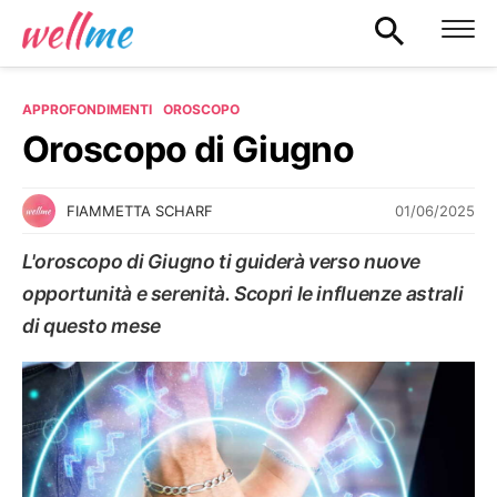
APPROFONDIMENTI
OROSCOPO
Oroscopo di Giugno
01/06/2025
FIAMMETTA SCHARF
L'oroscopo di Giugno ti guiderà verso nuove
opportunità e serenità. Scopri le influenze astrali
di questo mese
OROSCOPO