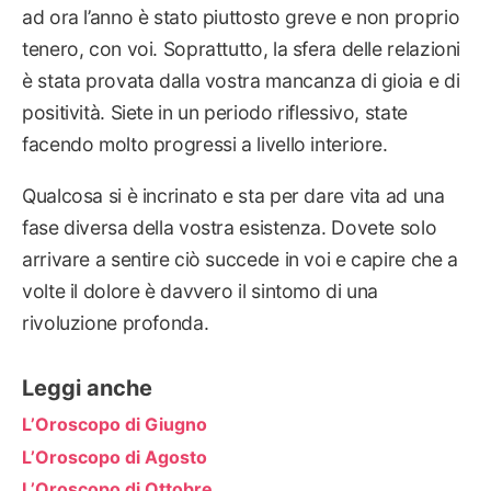
ad ora l’anno è stato piuttosto greve e non proprio
tenero, con voi. Soprattutto, la sfera delle relazioni
è stata provata dalla vostra mancanza di gioia e di
positività. Siete in un periodo riflessivo, state
facendo molto progressi a livello interiore.
Qualcosa si è incrinato e sta per dare vita ad una
fase diversa della vostra esistenza. Dovete solo
arrivare a sentire ciò succede in voi e capire che a
volte il dolore è davvero il sintomo di una
rivoluzione profonda.
Leggi anche
L’Oroscopo di Giugno
L’Oroscopo di Agosto
L’Oroscopo di Ottobre