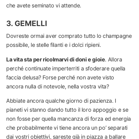
che avete seminato vi attende.
GEMELLI
Dovreste ormai aver comprato tutto lo champagne
possibile, le stelle filanti e i dolci ripieni.
La vita sta per ricolmarvi di doni e gioie
. Allora
perché continuate imperterriti a sfoderare quella
faccia delusa? Forse perché non avete visto
ancora nulla di notevole, nella vostra vita?
Abbiate ancora qualche giorno di pazienza. I
pianeti vi stanno dando tutto il loro appoggio e se
non fosse per quella mancanza di forza ed energia
che probabilmente vi tiene ancora un po’ separati
dai vostri obiettivi, sareste già in piazza a ballare