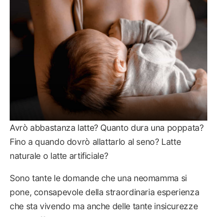
Avrò abbastanza latte? Quanto dura una poppata?
Fino a quando dovrò allattarlo al seno? Latte
naturale o latte artificiale?
Sono tante le domande che una neomamma si
pone, consapevole della straordinaria esperienza
che sta vivendo ma anche delle tante insicurezze