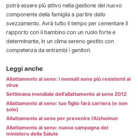
potrà essere più attivo nella gestione del nuovo
componente della famiglia a partire dallo
svezzamento. Avrà tutto il tempo per cementare il
rapporto con il bambino con un ruolo forte e
determinante, in un clima sereno gestito con
competenza da entrambi i genitori.
Leggi anche
Allattamento al seno: i neonati sono più resistenti ai
virus
Settimana mondiale dell’allattamento al seno 2012
Allattamento al seno: tuo figlio farà carriera (e non
solo)
Allattamento al seno per prevenire l’Alzheimer
Allattamento al seno: nuova campagna del
ministero della Salute