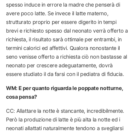
spesso induce in errore la madre che penserà di
avere poco latte. Se invece il latte materno,
strutturato proprio per essere digerito in tempi
brevi e richiesto spesso dal neonato verrà offerto a
richiesta, il risultato sarà ottimale per entrambi, in
termini calorici ed affettivi. Qualora nonostante il
seno venisse offerto a richiesta ciò non bastasse al
neonato per crescere adeguatamente, dovrà
essere studiato il da farsi con il pediatra di fiducia.
WM: E per quanto riguarda le poppate notturne,
cosa pensa?
CC: Allattare la notte è stancante, incredibilmente.
Però la produzione di latte è più alta la notte ed i
neonati allattati naturalmente tendono a svegliarsi