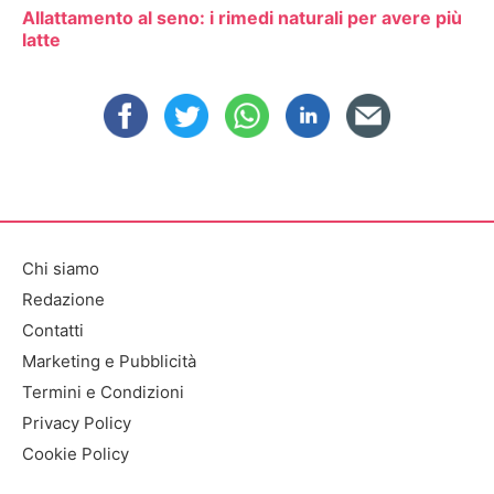
Allattamento al seno: i rimedi naturali per avere più
latte
Chi siamo
Redazione
Contatti
Marketing e Pubblicità
Termini e Condizioni
Privacy Policy
Cookie Policy