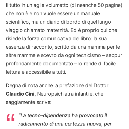
Il tutto in un agile volumetto (di neanche 50 pagine)
che non è e non vuole essere un manuale
scientifico, ma un diario di bordo di quel lungo
viaggio chiamato maternità. Ed è proprio qui che
risiede la forza comunicativa del libro: la sua
essenza di racconto, scritto da una mamma per le
altre mamme e scevro da ogni tecnicismo – seppur
profondamente documentato – lo rende di facile
lettura e accessibile a tutti.
Degna di nota anche la prefazione del Dottor
Claudio Cini
, Neuropsichiatra infantile, che
saggiamente scrive:
“La tecno-dipendenza ha provocato il
radicamento di una certezza nuova, per