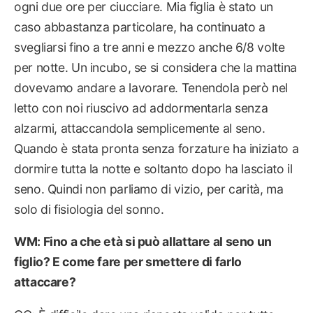
ogni due ore per ciucciare. Mia figlia è stato un
caso abbastanza particolare, ha continuato a
svegliarsi fino a tre anni e mezzo anche 6/8 volte
per notte. Un incubo, se si considera che la mattina
dovevamo andare a lavorare. Tenendola però nel
letto con noi riuscivo ad addormentarla senza
alzarmi, attaccandola semplicemente al seno.
Quando è stata pronta senza forzature ha iniziato a
dormire tutta la notte e soltanto dopo ha lasciato il
seno. Quindi non parliamo di vizio, per carità, ma
solo di fisiologia del sonno.
WM: Fino a che età si può allattare al seno un
figlio? E come fare per smettere di farlo
attaccare?