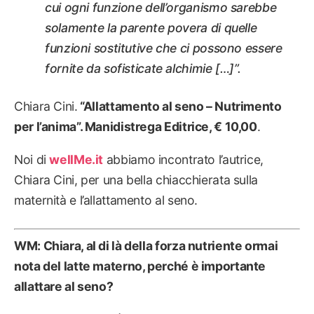
cui ogni funzione dell’organismo sarebbe
solamente la parente povera di quelle
funzioni sostitutive che ci possono essere
fornite da sofisticate alchimie […]”.
Chiara Cini.
“Allattamento al seno – Nutrimento
per l’anima”. Manidistrega Editrice, € 10,00
.
Noi di
wellMe.it
abbiamo incontrato l’autrice,
Chiara Cini, per una bella chiacchierata sulla
maternità e l’allattamento al seno.
WM: Chiara, al di là della forza nutriente ormai
nota del latte materno, perché è importante
allattare al seno?