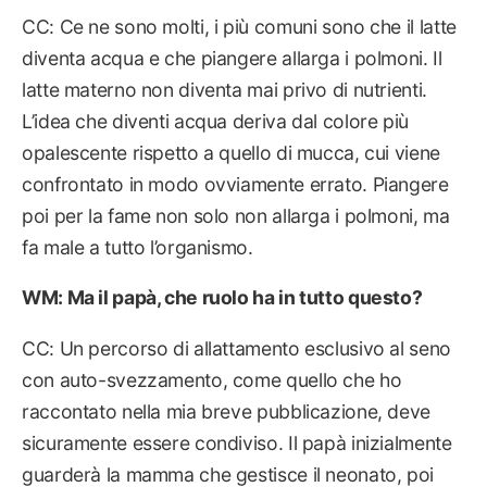
CC: Ce ne sono molti, i più comuni sono che il latte
diventa acqua e che piangere allarga i polmoni. Il
latte materno non diventa mai privo di nutrienti.
L’idea che diventi acqua deriva dal colore più
opalescente rispetto a quello di mucca, cui viene
confrontato in modo ovviamente errato. Piangere
poi per la fame non solo non allarga i polmoni, ma
fa male a tutto l’organismo.
WM: Ma il papà, che ruolo ha in tutto questo?
CC: Un percorso di allattamento esclusivo al seno
con auto-svezzamento, come quello che ho
raccontato nella mia breve pubblicazione, deve
sicuramente essere condiviso. Il papà inizialmente
guarderà la mamma che gestisce il neonato, poi