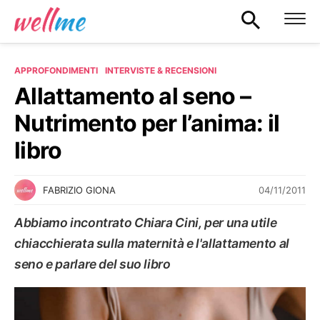
APPROFONDIMENTI
INTERVISTE & RECENSIONI
Allattamento al seno –
Nutrimento per l’anima: il
libro
04/11/2011
FABRIZIO GIONA
Abbiamo incontrato Chiara Cini, per una utile
chiacchierata sulla maternità e l'allattamento al
seno e parlare del suo libro
INTERVISTE & RECENSIONI