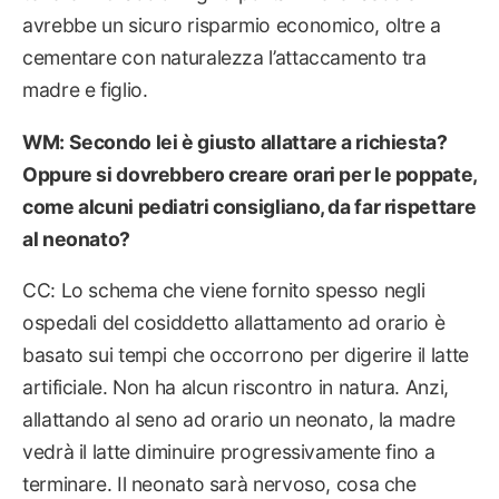
avrebbe un sicuro risparmio economico, oltre a
cementare con naturalezza l’attaccamento tra
madre e figlio.
WM: Secondo lei è giusto allattare a richiesta?
Oppure si dovrebbero creare orari per le poppate,
come alcuni pediatri consigliano, da far rispettare
al neonato?
CC: Lo schema che viene fornito spesso negli
ospedali del cosiddetto allattamento ad orario è
basato sui tempi che occorrono per digerire il latte
artificiale. Non ha alcun riscontro in natura. Anzi,
allattando al seno ad orario un neonato, la madre
vedrà il latte diminuire progressivamente fino a
terminare. Il neonato sarà nervoso, cosa che