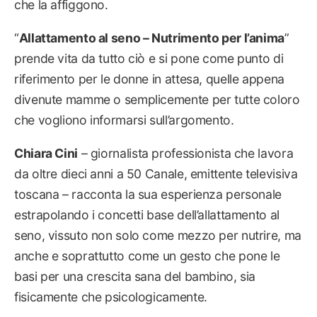
che la affiggono.
“
Allattamento al seno – Nutrimento per l’anima
”
prende vita da tutto ciò e si pone come punto di
riferimento per le donne in attesa, quelle appena
divenute mamme o semplicemente per tutte coloro
che vogliono informarsi sull’argomento.
Chiara Cini
– giornalista professionista che lavora
da oltre dieci anni a 50 Canale, emittente televisiva
toscana – racconta la sua esperienza personale
estrapolando i concetti base dell’allattamento al
seno, vissuto non solo come mezzo per nutrire, ma
anche e soprattutto come un gesto che pone le
basi per una crescita sana del bambino, sia
fisicamente che psicologicamente.