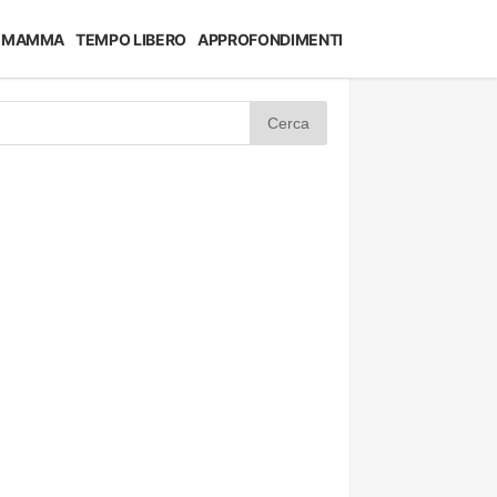
MAMMA
TEMPO LIBERO
APPROFONDIMENTI