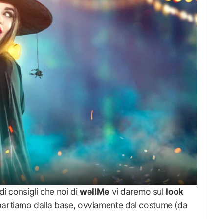
di consigli che noi di
wellMe
vi daremo sul
look
partiamo dalla base, ovviamente dal costume (da