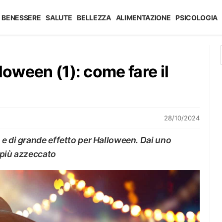
BENESSERE
SALUTE
BELLEZZA
ALIMENTAZIONE
PSICOLOGIA
loween (1): come fare il
28/10/2024
 e di grande effetto per Halloween. Dai uno
k più azzeccato